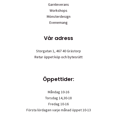
Garnleverans
Workshops
Mönsterdesign
Evenemang
Vår adress
Storgatan 1, 467 40 Grästorp
Retur öppet köp och bytesrätt
Öppettider:
Måndag 10-16
Torsdag 14,30-18
Fredag 10-16
Första lördagen varje månad öppet 10-13