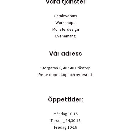
Våra tjänster
Garnleverans
Workshops
Mönsterdesign
Evenemang
Vår adress
Storgatan 1, 467 40 Grästorp
Retur öppet köp och bytesrätt
Öppettider:
Måndag 10-16
Torsdag 14,30-18
Fredag 10-16