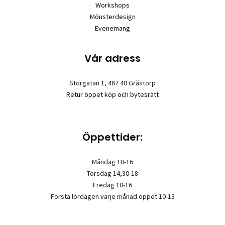
Workshops
Mönsterdesign
Evenemang
Vår adress
Storgatan 1, 467 40 Grästorp
Retur öppet köp och bytesrätt
Öppettider:
Måndag 10-16
Torsdag 14,30-18
Fredag 10-16
Första lördagen varje månad öppet 10-13