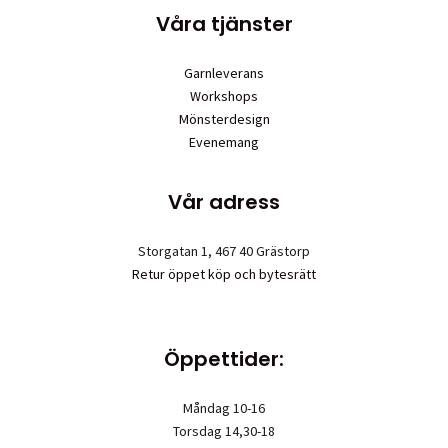
Våra tjänster
Garnleverans
Workshops
Mönsterdesign
Evenemang
Vår adress
Storgatan 1, 467 40 Grästorp
Retur öppet köp och bytesrätt
Öppettider:
Måndag 10-16
Torsdag 14,30-18