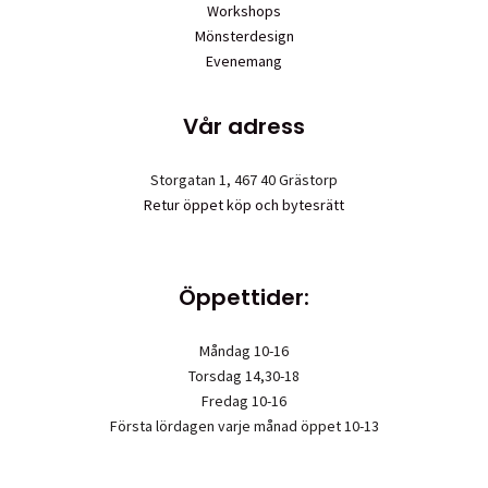
Workshops
Mönsterdesign
Evenemang
Vår adress
Storgatan 1, 467 40 Grästorp
Retur öppet köp och bytesrätt
Öppettider:
Måndag 10-16
Torsdag 14,30-18
Fredag 10-16
Första lördagen varje månad öppet 10-13