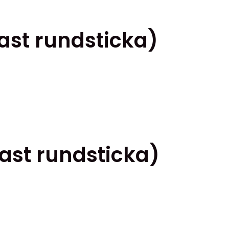
ast rundsticka)
ast rundsticka)