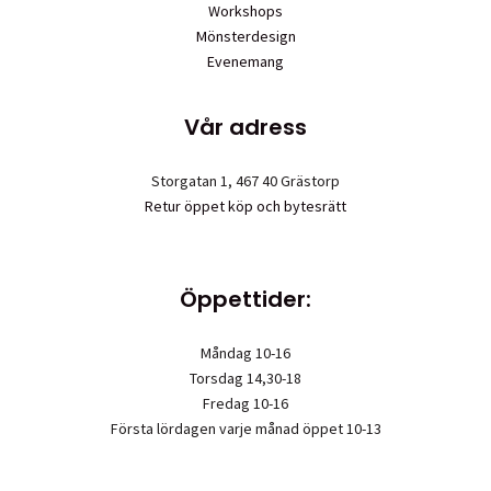
Workshops
Mönsterdesign
Evenemang
Vår adress
Storgatan 1, 467 40 Grästorp
Retur öppet köp och bytesrätt
Öppettider:
Måndag 10-16
Torsdag 14,30-18
Fredag 10-16
Första lördagen varje månad öppet 10-13