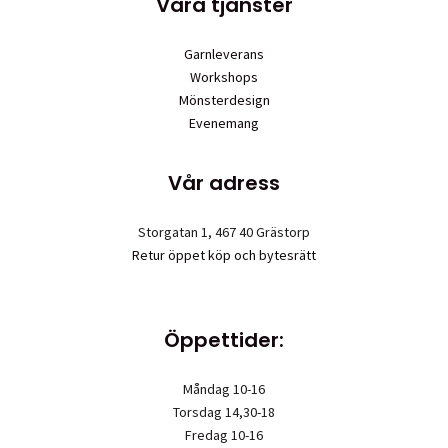
Våra tjänster
Garnleverans
Workshops
Mönsterdesign
Evenemang
Vår adress
Storgatan 1, 467 40 Grästorp
Retur öppet köp och bytesrätt
Öppettider:
Måndag 10-16
Torsdag 14,30-18
Fredag 10-16