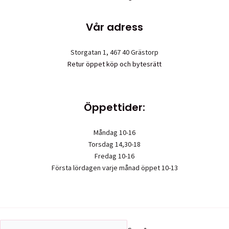
Vår adress
Storgatan 1, 467 40 Grästorp
Retur öppet köp och bytesrätt
Öppettider:
Måndag 10-16
Torsdag 14,30-18
Fredag 10-16
Första lördagen varje månad öppet 10-13