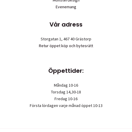
Mönsterdesign
Evenemang
Vår adress
Storgatan 1, 467 40 Grästorp
Retur öppet köp och bytesrätt
Öppettider:
Måndag 10-16
Torsdag 14,30-18
Fredag 10-16
Första lördagen varje månad öppet 10-13