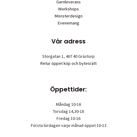
Garnleverans
Workshops
Mönsterdesign
Evenemang
Vår adress
Storgatan 1, 467 40 Grästorp
Retur öppet köp och bytesrätt
Öppettider:
Måndag 10-16
Torsdag 14,30-18
Fredag 10-16
Första lördagen varje månad öppet 10-13