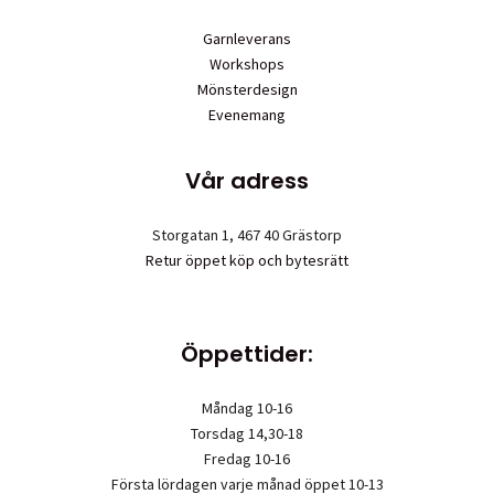
Garnleverans
Workshops
Mönsterdesign
Evenemang
Vår adress
Storgatan 1, 467 40 Grästorp
Retur öppet köp och bytesrätt
Öppettider:
Måndag 10-16
Torsdag 14,30-18
Fredag 10-16
Första lördagen varje månad öppet 10-13