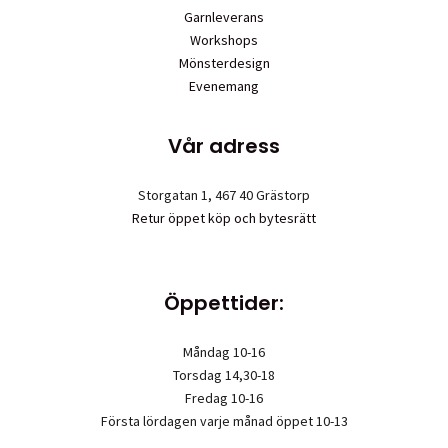
Garnleverans
Workshops
Mönsterdesign
Evenemang
Vår adress
Storgatan 1, 467 40 Grästorp
Retur öppet köp och bytesrätt
Öppettider:
Måndag 10-16
Torsdag 14,30-18
Fredag 10-16
Första lördagen varje månad öppet 10-13