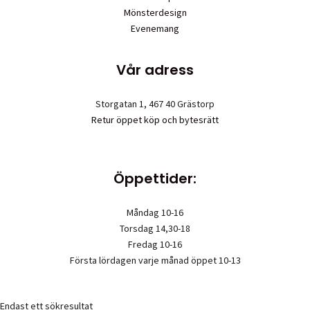
Mönsterdesign
Evenemang
Vår adress
Storgatan 1, 467 40 Grästorp
Retur öppet köp och bytesrätt
Öppettider:
Måndag 10-16
Torsdag 14,30-18
Fredag 10-16
Första lördagen varje månad öppet 10-13
Endast ett sökresultat