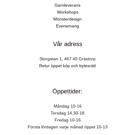
Garnleverans
Workshops
Mönsterdesign
Evenemang
Vår adress
Storgatan 1, 467 40 Grästorp
Retur öppet köp och bytesrätt
Öppettider:
Måndag 10-16
Torsdag 14,30-18
Fredag 10-16
Första lördagen varje månad öppet 10-13