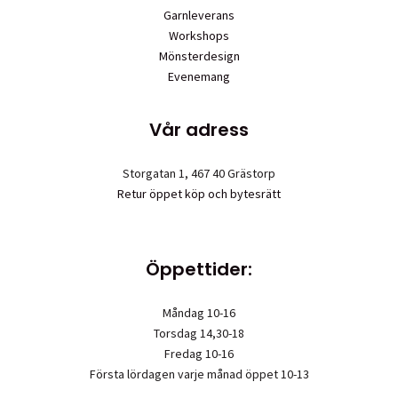
Garnleverans
Workshops
Mönsterdesign
Evenemang
Vår adress
Storgatan 1, 467 40 Grästorp
Retur öppet köp och bytesrätt
Öppettider:
Måndag 10-16
Torsdag 14,30-18
Fredag 10-16
Första lördagen varje månad öppet 10-13