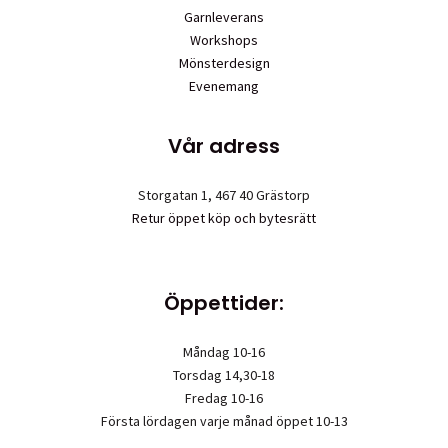
Garnleverans
Workshops
Mönsterdesign
Evenemang
Vår adress
Storgatan 1, 467 40 Grästorp
Retur öppet köp och bytesrätt
Öppettider:
Måndag 10-16
Torsdag 14,30-18
Fredag 10-16
Första lördagen varje månad öppet 10-13