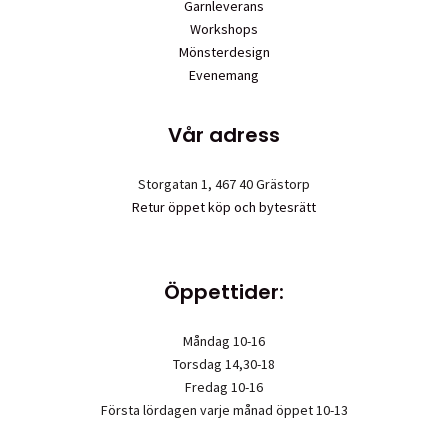
Garnleverans
Workshops
Mönsterdesign
Evenemang
Vår adress
Storgatan 1, 467 40 Grästorp
Retur öppet köp och bytesrätt
Öppettider:
Måndag 10-16
Torsdag 14,30-18
Fredag 10-16
Första lördagen varje månad öppet 10-13