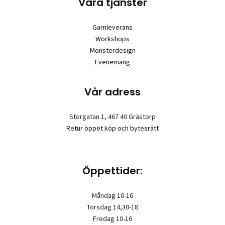
Våra tjänster
Garnleverans
Workshops
Mönsterdesign
Evenemang
Vår adress
Storgatan 1, 467 40 Grästorp
Retur öppet köp och bytesrätt
Öppettider:
Måndag 10-16
Torsdag 14,30-18
Fredag 10-16