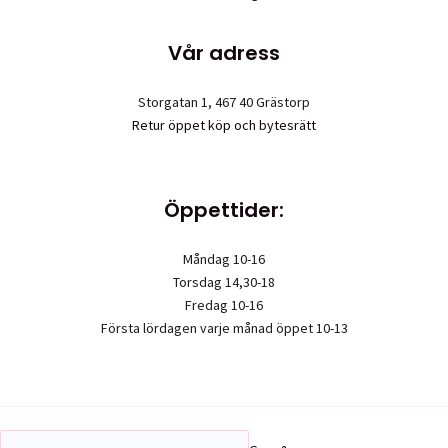
Vår adress
Storgatan 1, 467 40 Grästorp
Retur öppet köp och bytesrätt
Öppettider:
Måndag 10-16
Torsdag 14,30-18
Fredag 10-16
Första lördagen varje månad öppet 10-13