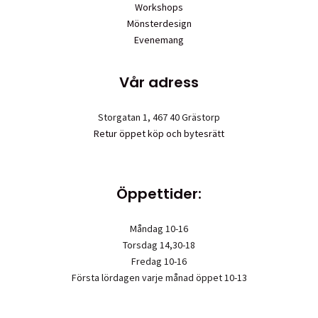
Workshops
Mönsterdesign
Evenemang
Vår adress
Storgatan 1, 467 40 Grästorp
Retur öppet köp och bytesrätt
Öppettider:
Måndag 10-16
Torsdag 14,30-18
Fredag 10-16
Första lördagen varje månad öppet 10-13