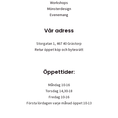
Workshops
Mönsterdesign
Evenemang
Vår adress
Storgatan 1, 467 40 Grästorp
Retur öppet köp och bytesrätt
Öppettider:
Måndag 10-16
Torsdag 14,30-18
Fredag 10-16
Första lördagen varje månad öppet 10-13