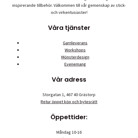
inspirerande tillbehör. Välkommen till vår gemenskap av stick-
och virkentusiaster!
Våra tjänster
Garnleverans
Workshops
Mönsterdesign
Evenemang
Vår adress
Storgatan 1, 467 40 Grästorp
Retur öppet köp och bytesrätt
Öppettider:
Måndag 10-16