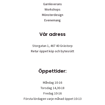
Garnleverans
Workshops
Mönsterdesign
Evenemang
Vår adress
Storgatan 1, 467 40 Grästorp
Retur öppet köp och bytesrätt
Öppettider:
Måndag 10-16
Torsdag 14,30-18
Fredag 10-16
Första lördagen varje månad öppet 10-13