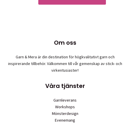
Om oss
Garn & Mera är din destination för högkvalitativt garn och
inspirerande tillbehör. Välkommen till vår gemenskap av stick- och
virkentusiaster!
Våra tjänster
Garnleverans
Workshops
Mönsterdesign
Evenemang