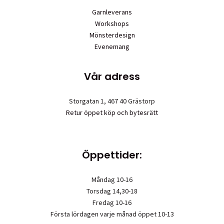
Garnleverans
Workshops
Mönsterdesign
Evenemang
Vår adress
Storgatan 1, 467 40 Grästorp
Retur öppet köp och bytesrätt
Öppettider:
Måndag 10-16
Torsdag 14,30-18
Fredag 10-16
Första lördagen varje månad öppet 10-13