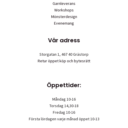
Garnleverans
Workshops
Mönsterdesign
Evenemang
Vår adress
Storgatan 1, 467 40 Grästorp
Retur öppet köp och bytesrätt
Öppettider:
Måndag 10-16
Torsdag 14,30-18
Fredag 10-16
Första lördagen varje månad öppet 10-13