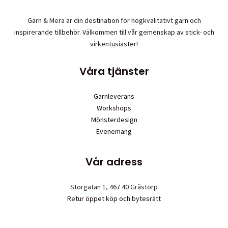
Garn & Mera är din destination för högkvalitativt garn och
inspirerande tillbehör. Välkommen till vår gemenskap av stick- och
virkentusiaster!
Våra tjänster
Garnleverans
Workshops
Mönsterdesign
Evenemang
Vår adress
Storgatan 1, 467 40 Grästorp
Retur öppet köp och bytesrätt