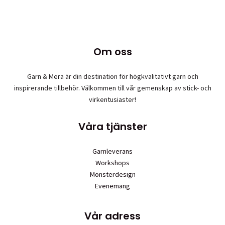
Om oss
Garn & Mera är din destination för högkvalitativt garn och
inspirerande tillbehör. Välkommen till vår gemenskap av stick- och
virkentusiaster!
Våra tjänster
Garnleverans
Workshops
Mönsterdesign
Evenemang
Vår adress