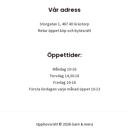
Vår adress
Storgatan 1, 467 40 Grästorp
Retur öppet köp och bytesrätt
Öppettider:
Måndag 10-16
Torsdag 14,30-18
Fredag 10-16
Första lördagen varje månad öppet 10-13
Upphovsrätt © 2026 Garn & mera