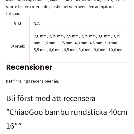
större har en roterande plastkabel som även den är mjuk och
följsam.
Vikt
N/A
2,0 mm, 2,25 mm, 2,5 mm, 2,75 mm, 3,0 mm, 3,25
mm, 3,5 mm, 3,75 mm, 4,0 mm, 4,5 mm, 5,0 mm,
Storlek:
5,5 mm, 6,0 mm, 6,5 mm, 8,0 mm, 9,0 mm, 10,0 mm
Recensioner
Det finns inga recensioner än.
Bli först med att recensera
”ChiaoGoo bambu rundsticka 40cm
16″”