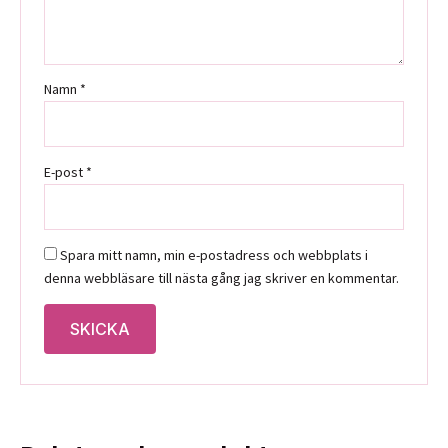
Namn
*
E-post
*
Spara mitt namn, min e-postadress och webbplats i
denna webbläsare till nästa gång jag skriver en kommentar.