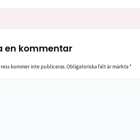
 en kommentar
ress kommer inte publiceras.
Obligatoriska fält är märkta
*