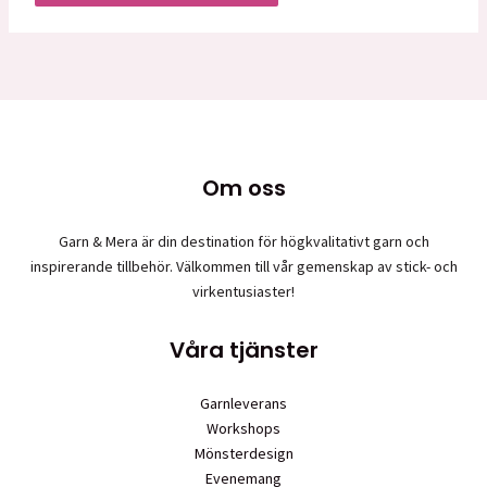
Om oss
Garn & Mera är din destination för högkvalitativt garn och
inspirerande tillbehör. Välkommen till vår gemenskap av stick- och
virkentusiaster!
Våra tjänster
Garnleverans
Workshops
Mönsterdesign
Evenemang