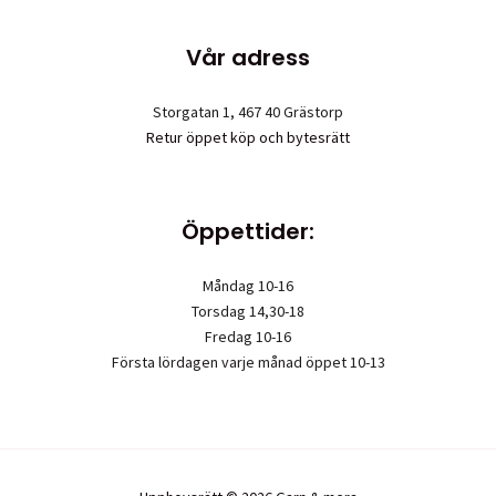
Vår adress
Storgatan 1, 467 40 Grästorp
Retur öppet köp och bytesrätt
Öppettider:
Måndag 10-16
Torsdag 14,30-18
Fredag 10-16
Första lördagen varje månad öppet 10-13