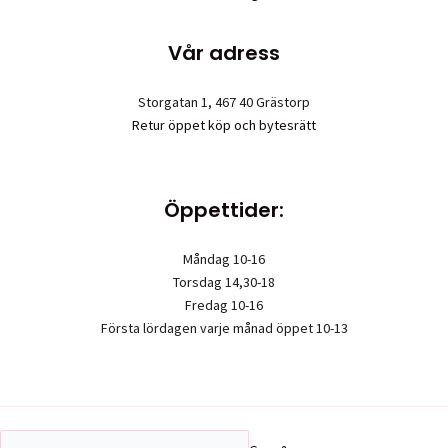
Vår adress
Storgatan 1, 467 40 Grästorp
Retur öppet köp och bytesrätt
Öppettider:
Måndag 10-16
Torsdag 14,30-18
Fredag 10-16
Första lördagen varje månad öppet 10-13