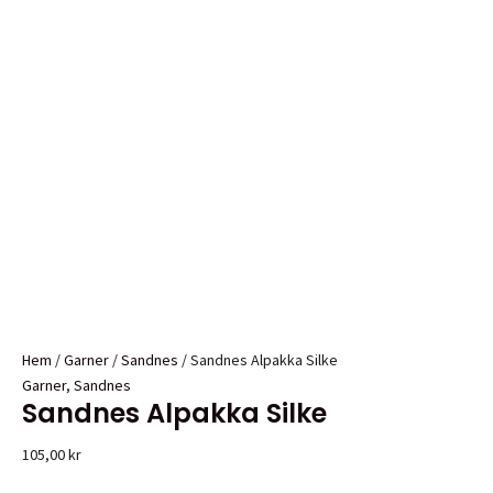
Hem
/
Garner
/
Sandnes
/ Sandnes Alpakka Silke
Garner
,
Sandnes
Sandnes Alpakka Silke
105,00
kr