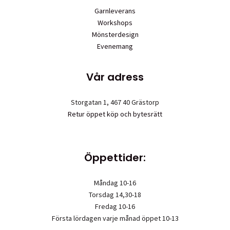
Garnleverans
Workshops
Mönsterdesign
Evenemang
Vår adress
Storgatan 1, 467 40 Grästorp
Retur öppet köp och bytesrätt
Öppettider:
Måndag 10-16
Torsdag 14,30-18
Fredag 10-16
Första lördagen varje månad öppet 10-13