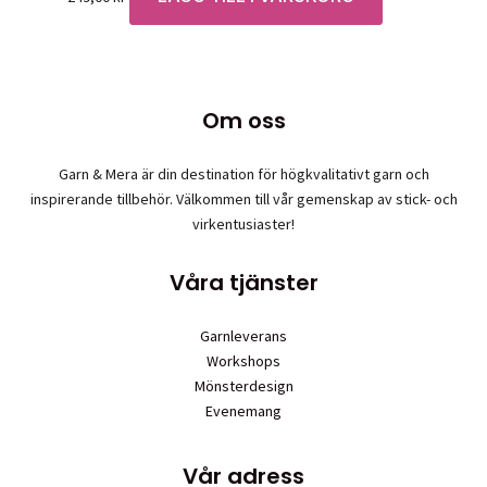
Om oss
Garn & Mera är din destination för högkvalitativt garn och
inspirerande tillbehör. Välkommen till vår gemenskap av stick- och
virkentusiaster!
Våra tjänster
Garnleverans
Workshops
Mönsterdesign
Evenemang
Vår adress