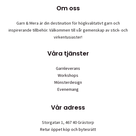
Om oss
Garn & Mera är din destination för högkvalitativt garn och
inspirerande tillbehör. Välkommen till vår gemenskap av stick- och
virkentusiaster!
Våra tjänster
Garnleverans
Workshops
Mönsterdesign
Evenemang
Vår adress
Storgatan 1, 467 40 Grästorp
Retur öppet köp och bytesrätt