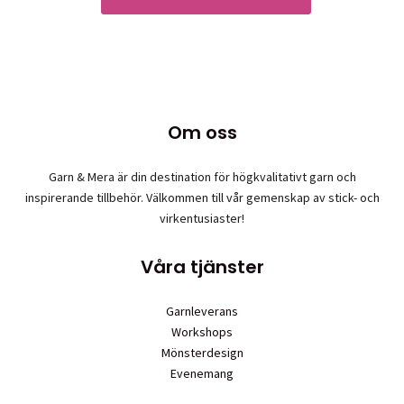
Om oss
Garn & Mera är din destination för högkvalitativt garn och
inspirerande tillbehör. Välkommen till vår gemenskap av stick- och
virkentusiaster!
Våra tjänster
Garnleverans
Workshops
Mönsterdesign
Evenemang