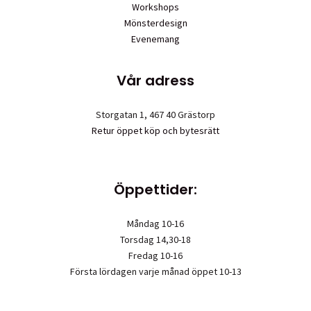
Workshops
Mönsterdesign
Evenemang
Vår adress
Storgatan 1, 467 40 Grästorp
Retur öppet köp och bytesrätt
Öppettider:
Måndag 10-16
Torsdag 14,30-18
Fredag 10-16
Första lördagen varje månad öppet 10-13