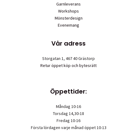
Garnleverans
Workshops
Mönsterdesign
Evenemang
Vår adress
Storgatan 1, 467 40 Grästorp
Retur öppet köp och bytesrätt
Öppettider:
Måndag 10-16
Torsdag 14,30-18
Fredag 10-16
Första lördagen varje månad öppet 10-13