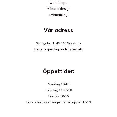
Workshops
Mönsterdesign
Evenemang
Vår adress
Storgatan 1, 467 40 Grästorp
Retur öppet köp och bytesrätt
Öppettider:
Måndag 10-16
Torsdag 14,30-18
Fredag 10-16
Första lördagen varje månad öppet 10-13