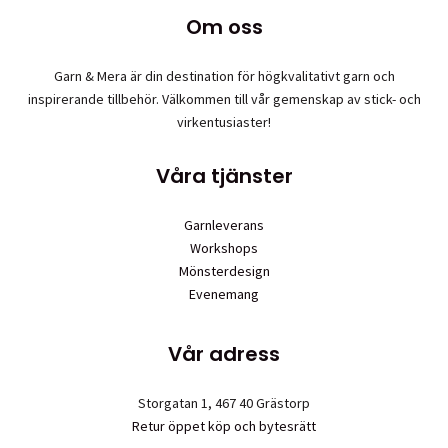
Om oss
Garn & Mera är din destination för högkvalitativt garn och
inspirerande tillbehör. Välkommen till vår gemenskap av stick- och
virkentusiaster!
Våra tjänster
Garnleverans
Workshops
Mönsterdesign
Evenemang
Vår adress
Storgatan 1, 467 40 Grästorp
Retur öppet köp och bytesrätt