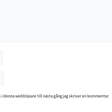
i denna webbläsare till nästa gång jag skriver en kommentar.