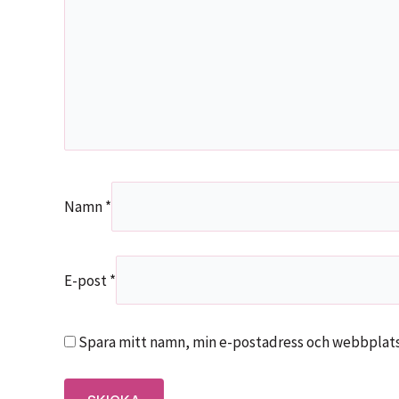
Namn
*
E-post
*
Spara mitt namn, min e-postadress och webbplats 