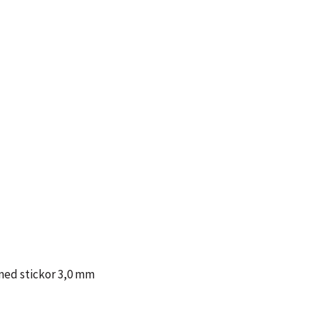
 med stickor 3,0 mm