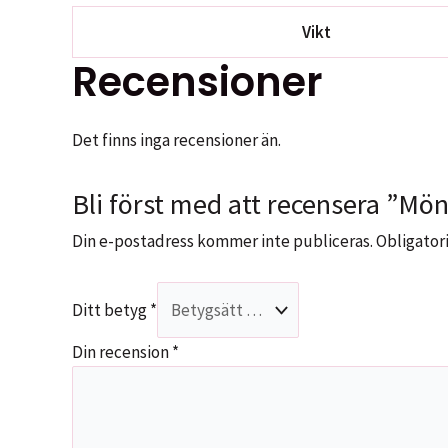
Vikt
Recensioner
Det finns inga recensioner än.
Bli först med att recensera ”Mön
Din e-postadress kommer inte publiceras.
Obligatori
Ditt betyg
*
Din recension
*