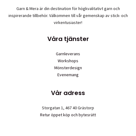
Garn & Mera är din destination för högkvalitativt garn och
inspirerande tillbehör. Välkommen till vår gemenskap av stick- och
virkentusiaster!
Våra tjänster
Garnleverans
Workshops
Mönsterdesign
Evenemang
Vår adress
Storgatan 1, 467 40 Grästorp
Retur öppet köp och bytesrätt