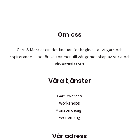
Om oss
Garn & Mera är din destination för högkvalitativt garn och
inspirerande tillbehör. Välkommen till vår gemenskap av stick- och
virkentusiaster!
Våra tjänster
Garnleverans
Workshops
Mönsterdesign
Evenemang
Vår adress