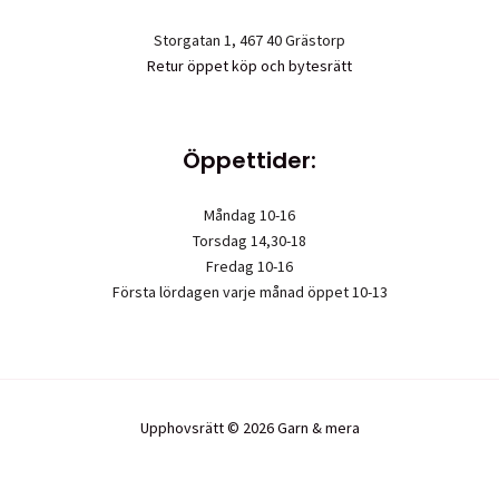
Storgatan 1, 467 40 Grästorp
Retur öppet köp och bytesrätt
Öppettider:
Måndag 10-16
Torsdag 14,30-18
Fredag 10-16
Första lördagen varje månad öppet 10-13
Upphovsrätt © 2026 Garn & mera