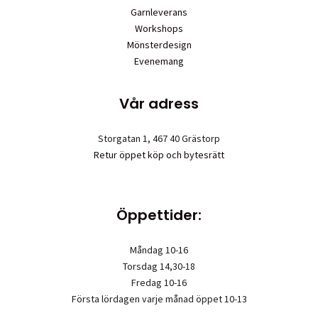
Garnleverans
Workshops
Mönsterdesign
Evenemang
Vår adress
Storgatan 1, 467 40 Grästorp
Retur öppet köp och bytesrätt
Öppettider:
Måndag 10-16
Torsdag 14,30-18
Fredag 10-16
Första lördagen varje månad öppet 10-13