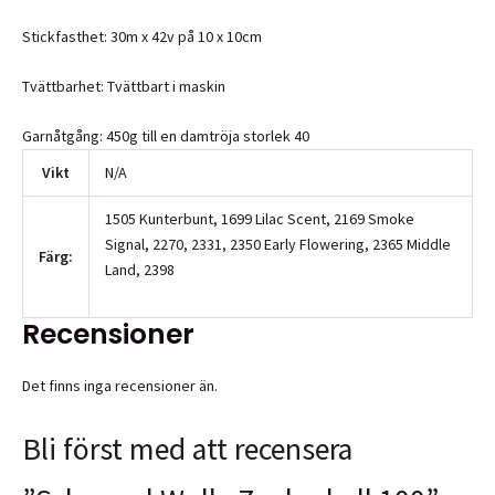
Stickfasthet: 30m x 42v på 10 x 10cm
Tvättbarhet: Tvättbart i maskin
Garnåtgång: 450g till en damtröja storlek 40
Vikt
N/A
1505 Kunterbunt, 1699 Lilac Scent, 2169 Smoke
Signal, 2270, 2331, 2350 Early Flowering, 2365 Middle
Färg:
Land, 2398
Recensioner
Det finns inga recensioner än.
Bli först med att recensera