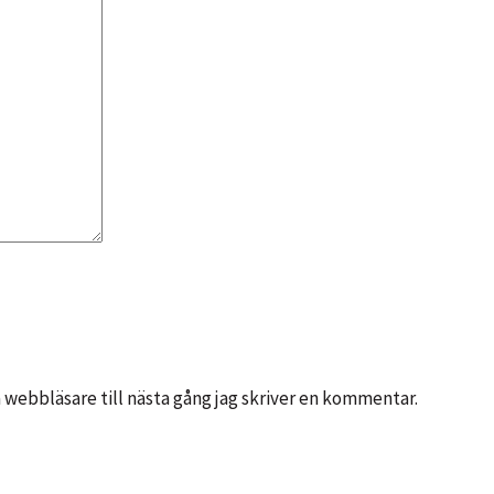
webbläsare till nästa gång jag skriver en kommentar.