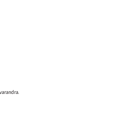
varandra.